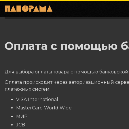
Оплата с помощью б
Для выбора оплаты товара с помощью банковской 
Оплата происходит через авторизационный серве
платежных систем:
VISA International
MasterCard World Wide
МИР
JCB