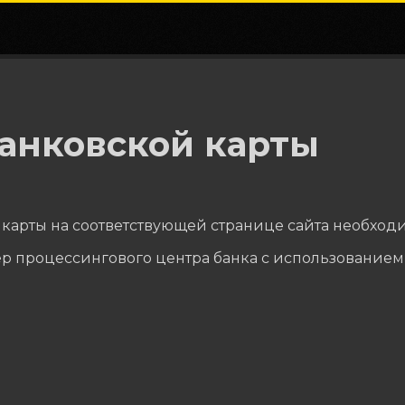
анковской карты
карты на соответствующей странице сайта необходи
р процессингового центра банка с использованием