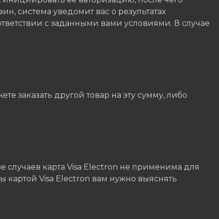
зин, система уведомит вас о результатах
ответствии с заданными вами условиями. В случае
е заказать другой товар на эту сумму, либо
е случаев карта Visa Electron не применима для
 картой Visa Electron вам нужно выяснять