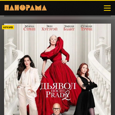
АРХИВ