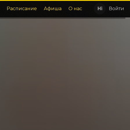
Расписание
Афиша
О нас
Войти