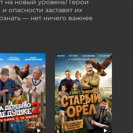
 на новый уровень! Герои 
и опасности заставят их 
знать — нет ничего важнее 