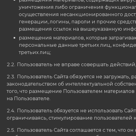
уничтожения либо ограничения функционал
осуществления несанкционированного дост
генерации, логины, пароли и прочие средст
размещения ссылок на вышеуказанную инф
размещения материалов, которые затрагиваю
персональные данные третьих лиц, конфиде
третьих лиц;
Пользователь не вправе совершать действий
Пользователь Сайта обязуется не загружать,
законодательством об интеллектуальной собстве
того, что размещение Пользователем материалов
на Пользователе.
Пользователь обязуется не использовать Сай
ограничиваясь, стимулирование пользователей 
Пользователь Сайта соглашается с тем, что он